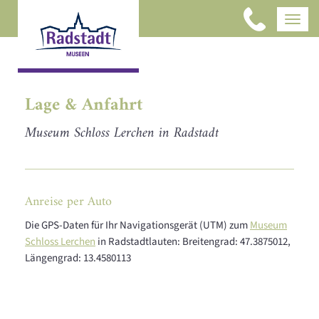
Lage & Anfahrt
Museum Schloss Lerchen in Radstadt
Anreise per Auto
Die GPS-Daten für Ihr Navigationsgerät (UTM) zum
Museum
Schloss Lerchen
in Radstadtlauten: Breitengrad: 47.3875012,
Längengrad: 13.4580113