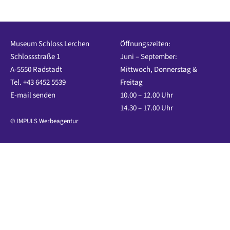
Museum Schloss Lerchen
Öffnungszeiten:
Schlossstraße 1
Juni – September:
A-5550 Radstadt
Mittwoch, Donnerstag &
Tel. +43 6452 5539
Freitag
E-mail senden
10.00 – 12.00 Uhr
14.30 – 17.00 Uhr
© IMPULS Werbeagentur